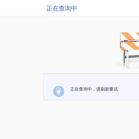
正在查询中
正在查询中，请刷新重试