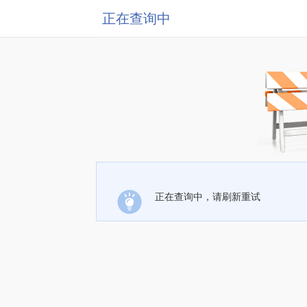
正在查询中
正在查询中，请刷新重试